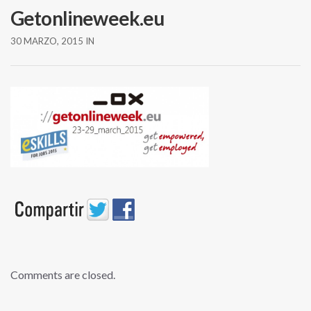
Getonlineweek.eu
30 MARZO, 2015
IN
Comments are closed.