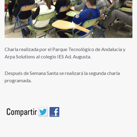
Charla realizada por el Parque Tecnológico de Andalucia y
Arpa Solutions al colegio IES Ad. Augusta.
Después de Semana Santa se realizará la segunda charla
programada.