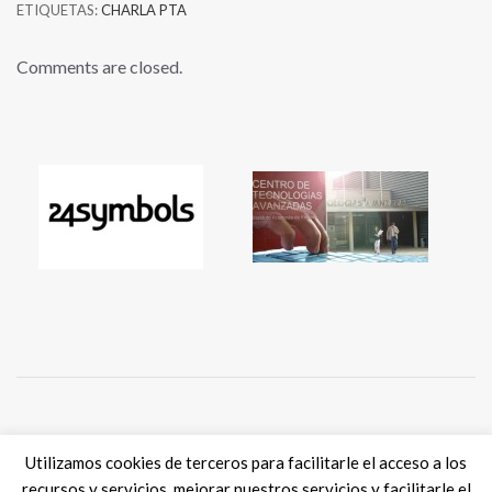
ETIQUETAS:
CHARLA PTA
Comments are closed.
Tweets por @eSkills4Jobs
Utilizamos cookies de terceros para facilitarle el acceso a los
recursos y servicios, mejorar nuestros servicios y facilitarle el