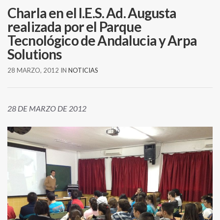
Charla en el I.E.S. Ad. Augusta
realizada por el Parque
Tecnológico de Andalucia y Arpa
Solutions
28 MARZO, 2012
IN
NOTICIAS
28 DE MARZO DE 2012