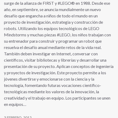
surge de la alianza de FIRST y #LEGO® en 1988. Desde ese
año, en septiembre, se anuncia mundialmente un nuevo
desafío que engancha a niños de todo el mundo en un
proyecto de investigación, estrategia y construcción de
robots. Utilizando los equipos tecnológicos de LEGO
Mindstorms y muchas piezas #LEGO, los niños trabajan con
su entrenador para construir y programar un robot que
resuelva el desafío anual mediante retos de la vida real.
También deben investigar en Internet, conversar con
científicos, visitar bibliotecas y librerías y desarrollar una
presentación de su proyecto. Aplican conceptos de ingeniería
y proyectos de investigación. Este proyecto permite a los
jóvenes divertirse y emocionarse con la ciencia y la
tecnología, fomentando futuras vocaciones científico-
tecnológicas mediante los valores de la innovación, la
creatividad y el trabajo en equipo. Los participantes se unen
en equipos…
3 FEBRERO, 2012