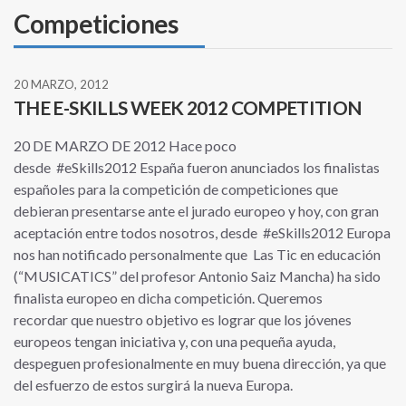
Competiciones
20 MARZO, 2012
THE E-SKILLS WEEK 2012 COMPETITION
20 DE MARZO DE 2012 Hace poco
desde #eSkills2012 España fueron anunciados los finalistas
españoles para la competición de competiciones que
debieran presentarse ante el jurado europeo y hoy, con gran
aceptación entre todos nosotros, desde #eSkills2012 Europa
nos han notificado personalmente que Las Tic en educación
(“MUSICATICS” del profesor Antonio Saiz Mancha) ha sido
finalista europeo en dicha competición. Queremos
recordar que nuestro objetivo es lograr que los jóvenes
europeos tengan iniciativa y, con una pequeña ayuda,
despeguen profesionalmente en muy buena dirección, ya que
del esfuerzo de estos surgirá la nueva Europa.