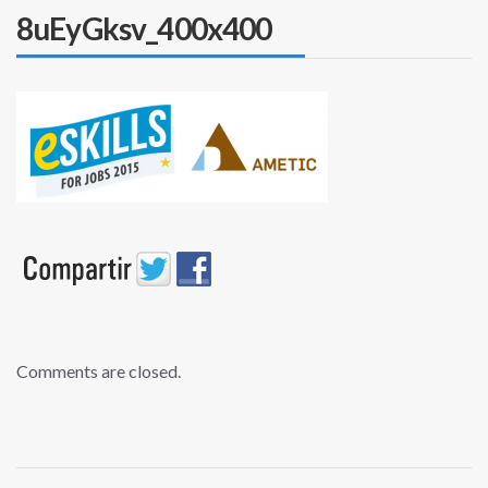
8uEyGksv_400x400
Comments are closed.